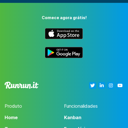
Comece agora grátis!
Produto
Funcionalidades
Home
Kanban