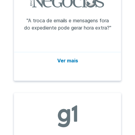
"A troca de emails e mensagens fora
do expediente pode gerar hora extra?"
Ver mais