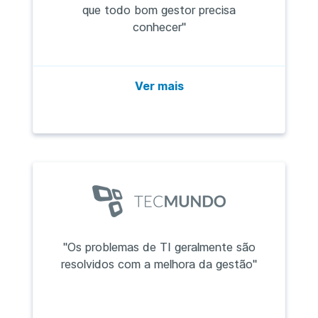
que todo bom gestor precisa
conhecer"
Ver mais
"Os problemas de TI geralmente são
resolvidos com a melhora da gestão"