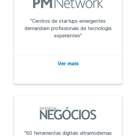
"Centros de startups emergentes
demandam profissionais de tecnologia
experientes"
Ver mais
"60 ferramentas digitais ultramodernas