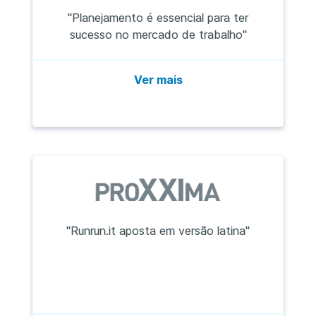
"Planejamento é essencial para ter
sucesso no mercado de trabalho"
Ver mais
"Runrun.it aposta em versão latina"