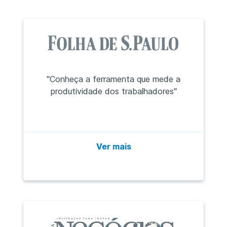
"Conheça a ferramenta que mede a
produtividade dos trabalhadores"
Ver mais