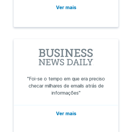
Ver mais
"Foi-se o tempo em que era preciso
checar milhares de emails atrás de
informações"
Ver mais