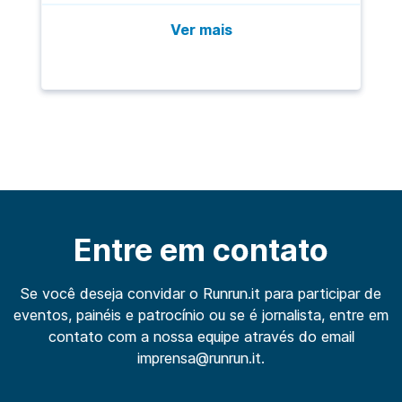
Ver mais
Entre em contato
Se você deseja convidar o Runrun.it para participar de
eventos, painéis e patrocínio ou se é jornalista, entre em
contato com a nossa equipe através do email
imprensa@runrun.it.