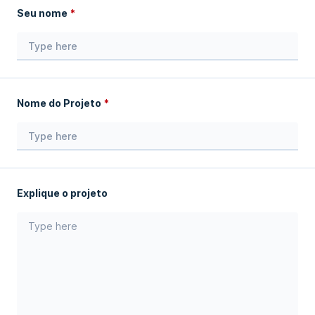
Seu nome
Nome do Projeto
Explique o projeto